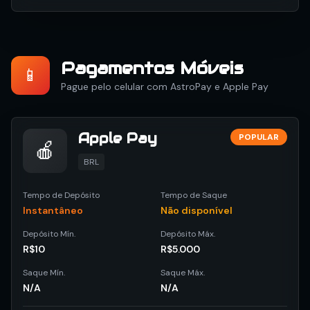
Pagamentos Móveis
📱
Pague pelo celular com AstroPay e Apple Pay
Apple Pay
POPULAR
🍎
BRL
Tempo de Depósito
Tempo de Saque
Instantâneo
Não disponível
Depósito Mín.
Depósito Máx.
R$10
R$5.000
Saque Mín.
Saque Máx.
N/A
N/A