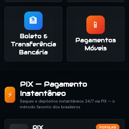
🏦
📱
Boleto &
Pagamentos
Transferência
Móveis
Bancária
PIX — Pagamento
Instantâneo
⚡
Saques e depósitos instantâneos 24/7 via PIX — o
método favorito dos brasileiros
PIX
POPULAR