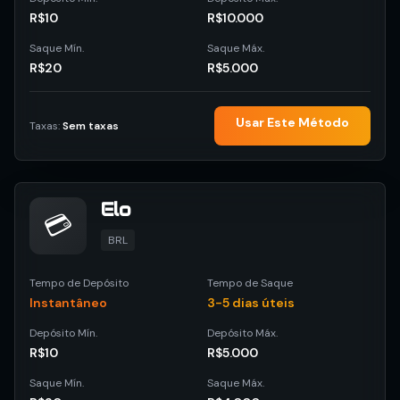
R$10
R$10.000
Saque Mín.
Saque Máx.
R$20
R$5.000
Usar Este Método
Taxas:
Sem taxas
Elo
💳
BRL
Tempo de Depósito
Tempo de Saque
Instantâneo
3-5 dias úteis
Depósito Mín.
Depósito Máx.
R$10
R$5.000
Saque Mín.
Saque Máx.