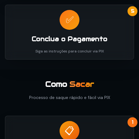
5
✅
Conclua o Pagamento
Siga as instruções para concluir via PIX
Como
Sacar
Processo de saque rápido e fácil via PIX
1
📋