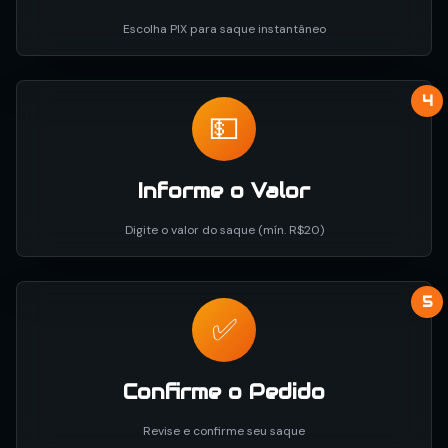
Escolha PIX para saque instantâneo
4
💵
Informe o Valor
Digite o valor do saque (mín. R$20)
5
✅
Confirme o Pedido
Revise e confirme seu saque