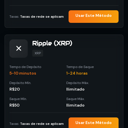
Usar Este Método
Taxas:
Taxas de rede se aplicam
Ripple (XRP)
✕
XRP
Tempo de Depósito
Tempo de Saque
5-10 minutos
1-24 horas
Depósito Mín.
Depósito Máx.
R$20
Ilimitado
Saque Mín.
Saque Máx.
R$50
Ilimitado
Usar Este Método
Taxas:
Taxas de rede se aplicam