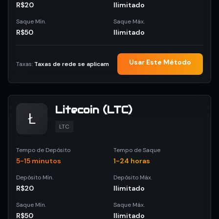
R$20
Ilimitado
Saque Mín.
Saque Máx.
R$50
Ilimitado
Usar Este Método
Taxas:
Taxas de rede se aplicam
Litecoin (LTC)
Ł
LTC
Tempo de Depósito
Tempo de Saque
5-15 minutos
1-24 horas
Depósito Mín.
Depósito Máx.
R$20
Ilimitado
Saque Mín.
Saque Máx.
R$50
Ilimitado