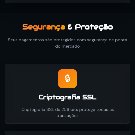
Segurança
& Proteção
Seus pagamentos são protegidos com segurança de ponta
do mercado
🔒
Criptografia SSL
Criptografia SSL de 256 bits protege todas as
transações