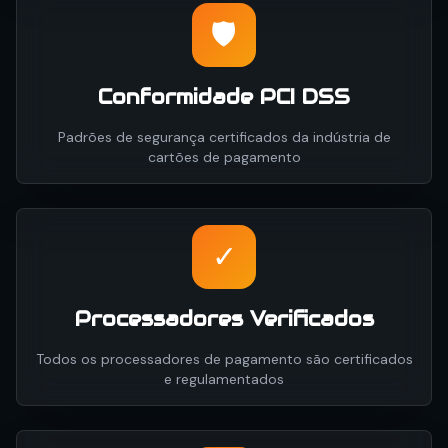
🛡️
Conformidade PCI DSS
Padrões de segurança certificados da indústria de
cartões de pagamento
✓
Processadores Verificados
Todos os processadores de pagamento são certificados
e regulamentados