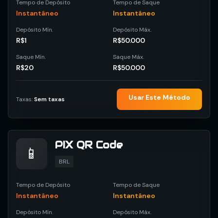
Tempo de Depósito
Tempo de Saque
Instantâneo
Instantâneo
Depósito Mín.
Depósito Máx.
R$1
R$50.000
Saque Mín.
Saque Máx.
R$20
R$50.000
Usar Este Método
Taxas:
Sem taxas
PIX QR Code
📱
BRL
Tempo de Depósito
Tempo de Saque
Instantâneo
Instantâneo
Depósito Mín.
Depósito Máx.